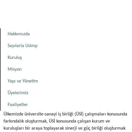
Hakkımızda
Sayılarla Usimp
Kuruluş
Misyon
Yapı ve Yönetim
Üyelerimiz
Faaliyetler
Ülkemizde üniversite-sanayi iş birliği (ÜSİ) çalışmaları konusunda
farkındalık oluşturmak, ÜSİ konusunda çalışan kurum ve
kuruluşları bir araya toplayarak sinerji ve güç birliği oluşturmak